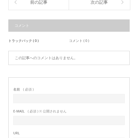
前の記事
次の記事
コメント
トラックバック ( 0 )
コメント ( 0 )
この記事へのコメントはありません。
名前
( 必須 )
E-MAIL
( 必須 ) ※ 公開されません
URL