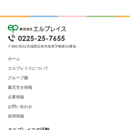
0225-25-7655
〒986-0031宮城県石巻市南境字鶴巻52番地
ホーム
エルプレイスについて
グループ園
園児空き情報
企業情報
お問い合わせ
採用情報
エルプレイスの活動