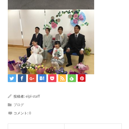
投稿者:
elpl-staff
ブログ
コメント:
0