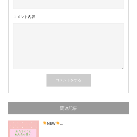
コメント内容
関連記事
NEW
...