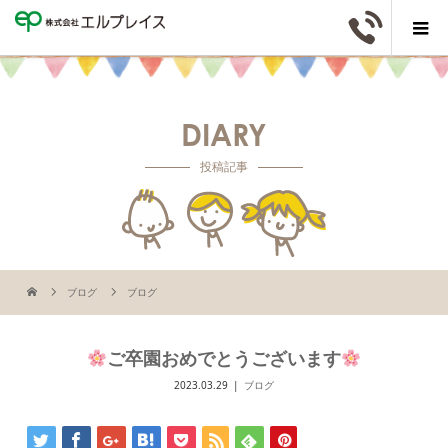
DIARY
投稿記事
ブログ
ブログ
ご卒園おめでとうございます
2023.03.29
ブログ