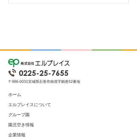
0225-25-7655
〒986-0031宮城県石巻市南境字鶴巻52番地
ホーム
エルプレイスについて
グループ園
園児空き情報
企業情報