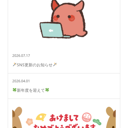
2026.07.17
SNS更新のお知らせ
2026.04.01
新年度を迎えて