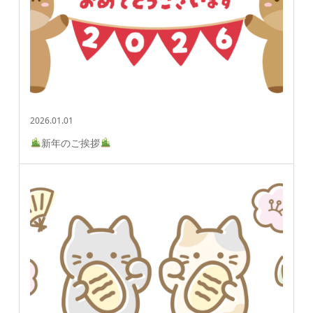
2026.01.01
新年のご挨拶