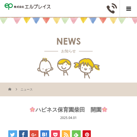
NEWS
お知らせ
ニュース
ハピネス保育園柴田 開園
2025.04.01